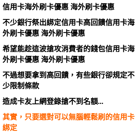
信用卡海外刷卡優惠 海外刷卡優惠
不少銀行祭出綁定信用卡高回饋
信用卡海
外刷卡優惠 海外刷卡優惠
希望能趁這波搶攻消費者的錢包
信用卡海
外刷卡優惠 海外刷卡優惠
不過想要拿到高回饋，有些銀行卻規定不
少限制條款
造成卡友上網登錄搶不到名額...
其實，只要選對可以無腦輕鬆刷的信用卡
綁定