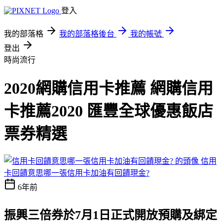
登入
我的部落格
我的部落格後台
我的帳號
登出
時尚流行
2020網購信用卡推薦 網購信用
卡推薦2020 匯豐全球優惠飯店
票券精選
信用
卡回饋意思哪一張信用卡加油有回饋現金?
6年前
振興三倍券於7月1日正式開放預購及綁定