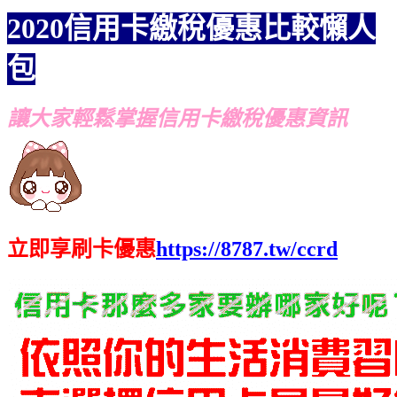
2020信用卡繳稅優惠比較懶人
包
讓大家輕鬆掌握信用卡繳稅優惠資訊
立即享刷卡優惠
https://8787.tw/ccrd