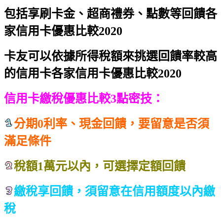
包括享刷卡金、超商禮券、點數等回饋
各
家信用卡優惠比較2020
卡友可以依據所得稅額來挑選回饋率較高
的信用卡
各家信用卡優惠比較2020
信用卡繳稅優惠比較3點密技：
分期0利率、現金回饋，要留意是否須
滿足條件
稅額1萬元以內，可選擇定額回饋
繳稅享回饋，須留意在信用額度以內繳
稅